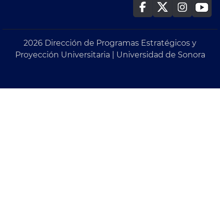
2026 Dirección de Programas Estratégicos y
Proyección Universitaria | Universidad de Sonora