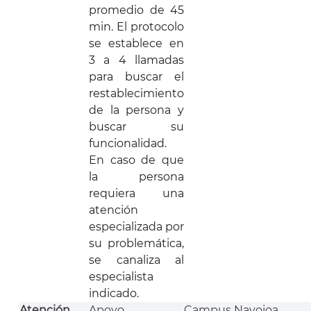
promedio de 45
min. El protocolo
se establece en
3 a 4 llamadas
para buscar el
restablecimiento
de la persona y
buscar su
funcionalidad.
En caso de que
la persona
requiera una
atención
especializada por
su problemática,
se canaliza al
especialista
indicado.
Atención
Apoyo
Campus Navojoa